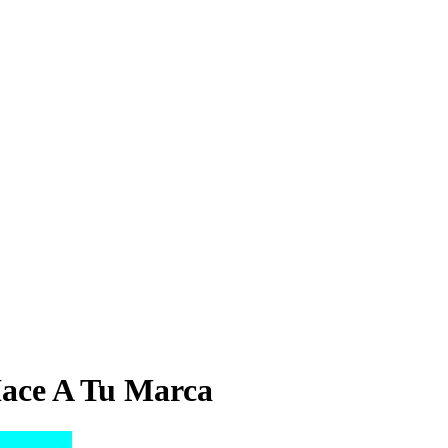
ace A Tu Marca