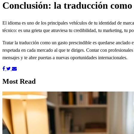
Conclusión: la traducción como 
El idioma es uno de los principales vehículos de tu identidad de mar
técnico: es una grieta que atraviesa tu credibilidad, tu marketing, tu p
Tratar la traducción como un gasto prescindible es quedarse anclado e
respetada en cada mercado al que te diriges. Contar con profesionales
mensajes y te abre puertas a nuevas oportunidades internacionales.
Most Read